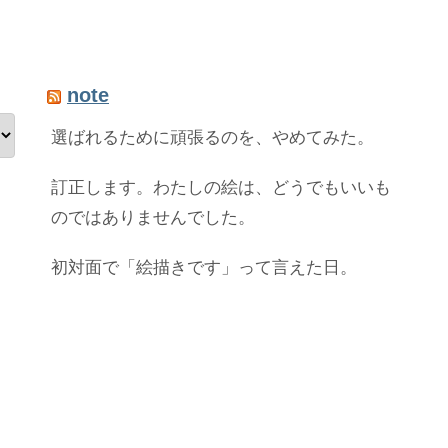
note
選ばれるために頑張るのを、やめてみた。
訂正します。わたしの絵は、どうでもいいも
のではありませんでした。
初対面で「絵描きです」って言えた日。