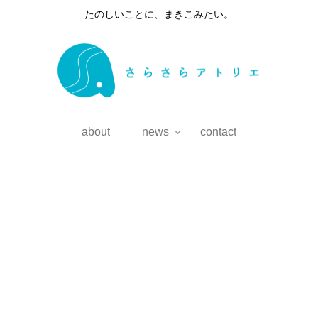
たのしいことに、まきこみたい。
about
news
contact