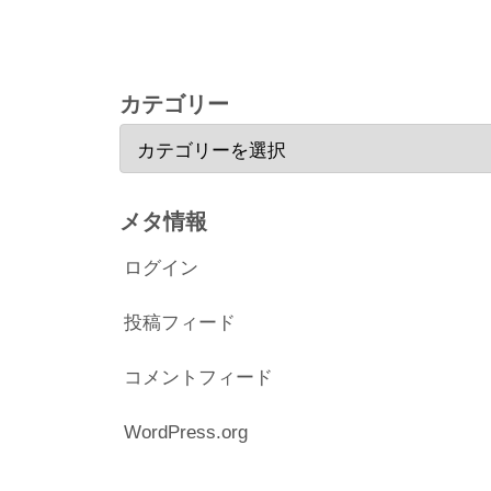
カテゴリー
メタ情報
ログイン
投稿フィード
コメントフィード
WordPress.org