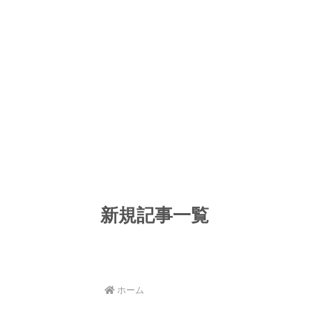
新規記事一覧
ホーム