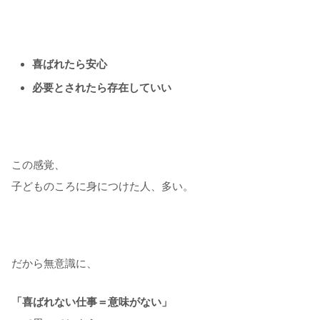
喜ばれたら安心
必要とされたら存在していい
この感覚、
子どものころに身につけた人、多い。
だから無意識に、
「喜ばれない仕事＝意味がない」