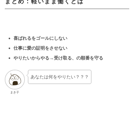
まとめ：軽いまま働くとは
喜ばれるをゴールにしない
仕事に愛の証明をさせない
やりたいからやる→受け取る、の順番を守る
あなたは何をやりたい？？？
まき子