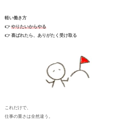
軽い働き方
👉
やりたいからやる
👉 喜ばれたら、ありがたく受け取る
これだけで、
仕事の重さは全然違う。