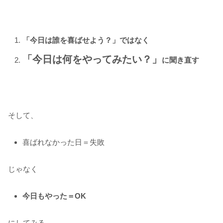
「今日は誰を喜ばせよう？」ではなく
「今日は何をやってみたい？」
に聞き直す
そして、
喜ばれなかった日＝失敗
じゃなく
今日もやった＝OK
にしてみる。