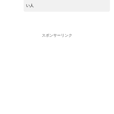
い人
スポンサーリンク