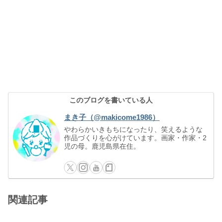
このブログを書いている人
まき子（@makicome1986）
やわらかいきもちになったり、笑えるような
作品づくりを心がけています。画家・作家・2
児の母。鹿児島県在住。
関連記事