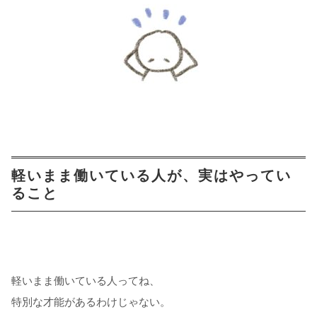
軽いまま働いている人が、実はやってい
ること
軽いまま働いている人ってね、
特別な才能があるわけじゃない。