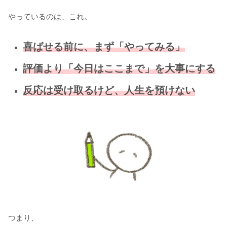
やっているのは、これ。
喜ばせる前に、まず「やってみる」
評価より「今日はここまで」を大事にする
反応は受け取るけど、人生を預けない
つまり、