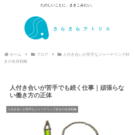
たのしいことに、まきこみたい。
ホーム
ブログ
人付き合いが苦手なジャーナリング好
きの生存戦略
人付き合いが苦手でも続く仕事｜頑張らな
い働き方の正体
人付き合いが苦手なジャーナリング好きの生存戦略