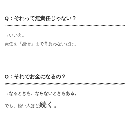
Q：それって無責任じゃない？
→いいえ。
責任を「感情」まで背負わないだけ。
Q：それでお金になるの？
→なるときも、ならないときもある。
続く
。
でも、軽い人ほど