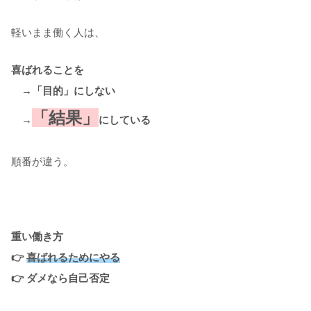
軽いまま働く人は、
喜ばれることを
→「目的」にしない
「結果」
→
にしている
順番が違う。
重い働き方
👉
喜ばれるためにやる
👉 ダメなら自己否定