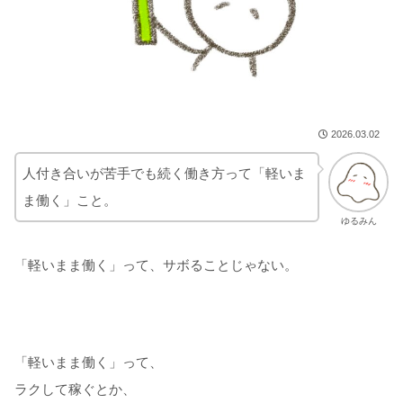
2026.03.02
人付き合いが苦手でも続く働き方って「軽いま
ま働く」こと。
ゆるみん
「軽いまま働く」って、サボることじゃない。
「軽いまま働く」って、
ラクして稼ぐとか、