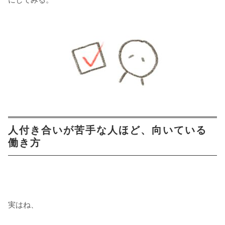
人付き合いが苦手な人ほど、向いている
働き方
実はね、