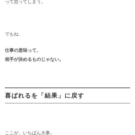
って思ってしまう。
でもね、
仕事の意味って、
相手が決めるものじゃない。
喜ばれるを「結果」に戻す
ここが、いちばん大事。