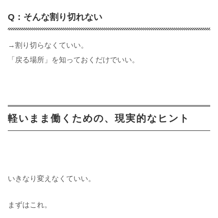
Q：そんな割り切れない
→割り切らなくていい。
「戻る場所」を知っておくだけでいい。
軽いまま働くための、現実的なヒント
いきなり変えなくていい。
まずはこれ。