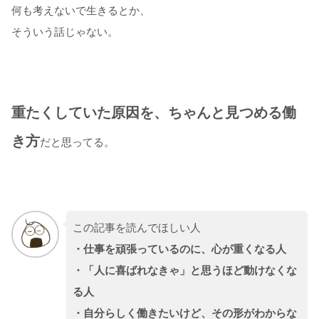
何も考えないで生きるとか、
そういう話じゃない。
重たくしていた原因を、ちゃんと見つめる働
き方
だと思ってる。
この記事を読んでほしい人
・仕事を頑張っているのに、心が重くなる人
・「人に喜ばれなきゃ」と思うほど動けなくな
る人
・自分らしく働きたいけど、その形がわからな