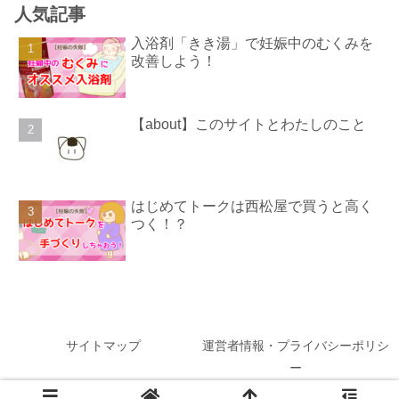
人気記事
入浴剤「きき湯」で妊娠中のむくみを
改善しよう！
【about】このサイトとわたしのこと
はじめてトークは西松屋で買うと高く
つく！？
サイトマップ
運営者情報・プライバシーポリシ
ー