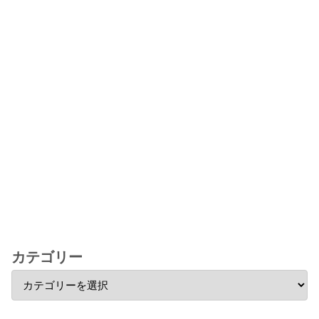
カテゴリー