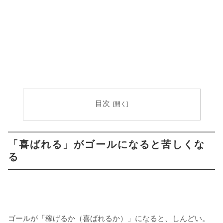
目次
「喜ばれる」がゴールになると苦しくな
る
ゴールが「稼げるか（喜ばれるか）」になると、しんどい。