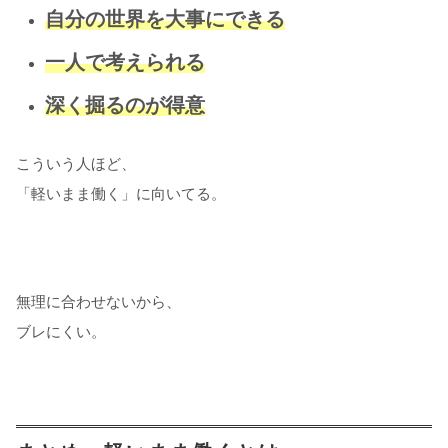
自分の世界を大事にできる
一人で考えられる
深く掘るのが得意
こういう人ほど、
「軽いまま働く」に向いてる。
無理に合わせないから、
ブレにくい。