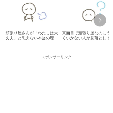
頑張り屋さんが「わたしは大
真面目で頑張り屋なのにう
丈夫」と思えない本当の理由
くいかない人が見落として
と、安心が育つプロセス
ること
スポンサーリンク