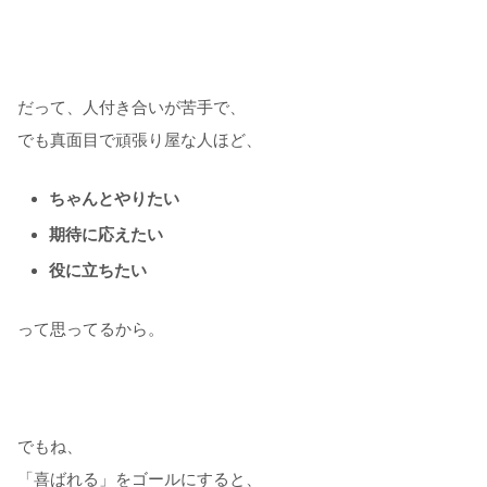
だって、人付き合いが苦手で、
でも真面目で頑張り屋な人ほど、
ちゃんとやりたい
期待に応えたい
役に立ちたい
って思ってるから。
でもね、
「喜ばれる」をゴールにすると、