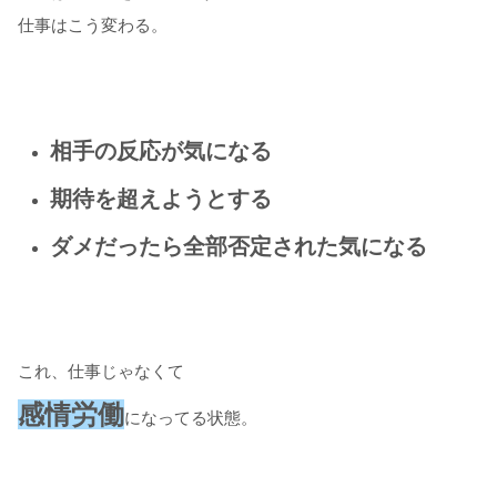
仕事はこう変わる。
相手の反応が気になる
期待を超えようとする
ダメだったら全部否定された気になる
これ、仕事じゃなくて
感情労働
になってる状態。