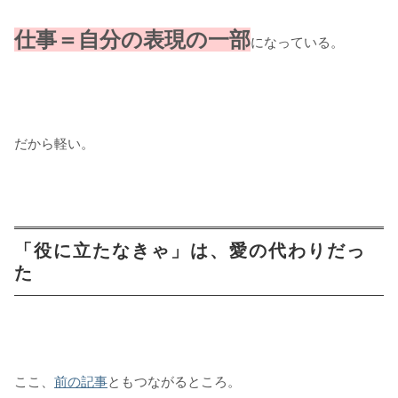
仕事＝自分の表現の一部
になっている。
だから軽い。
「役に立たなきゃ」は、愛の代わりだっ
た
ここ、
前の記事
ともつながるところ。