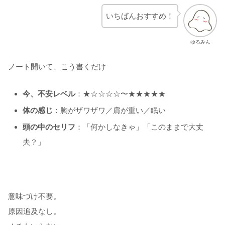
いちばんおすすめ！
ゆるみん
ノート開いて、こう書くだけ
今、不安レベル
：★☆☆☆☆〜★★★★★
体の感じ
：胸がザワザワ／肩が重い／眠い
頭の中のセリフ
：「何かしなきゃ」「このままで大丈
夫？」
意味づけ不要。
原因追及なし。