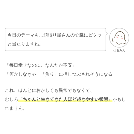
今日のテーマも…頑張り屋さんの心臓にピタッ
と当たりますね。
ゆるみん
「毎日幸せなのに、なんだか不安」
「何かしなきゃ」「焦り」に押しつぶされそうになる
これ、ほんとにおかしくも異常でもなくて、
むしろ
「ちゃんと生きてきた人ほど起きやすい状態」
かもし
れません。