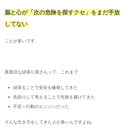
脳と心が「次の危険を探すクセ」をまだ手放
してない
ことが多いです。
真面目な頑張り屋さんって、これまで
頑張ることで安全を確保してきた
先回りして考えることで失敗を避けてきた
不安＝行動のエンジンだった
そんな生き方をしてきた人が多いんですよね。