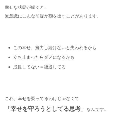
幸せな状態が続くと、
無意識にこんな前提が顔を出すことがあります。
この幸せ、努力し続けないと失われるかも
立ち止まったらダメになるかも
成長してない＝後退してる
これ、幸せを疑ってるわけじゃなくて
「幸せを守ろうとしてる思考」
なんです。