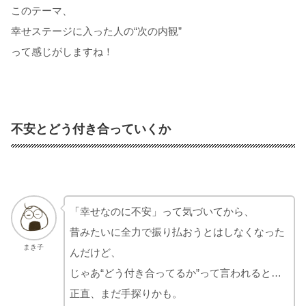
このテーマ、
幸せステージに入った人の“次の内観”
って感じがしますね！
不安とどう付き合っていくか
「幸せなのに不安」って気づいてから、
昔みたいに全力で振り払おうとはしなくなった
まき子
んだけど、
じゃあ“どう付き合ってるか”って言われると…
正直、まだ手探りかも。