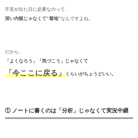
不安が出た日に必要なのって、
深い内観じゃなくて“着地”
なんですよね。
だから、
「よくなろう」「気づこう」じゃなくて
「今ここに戻る」
くらいがちょうどいい。
① ノートに書くのは「分析」じゃなくて実況中継