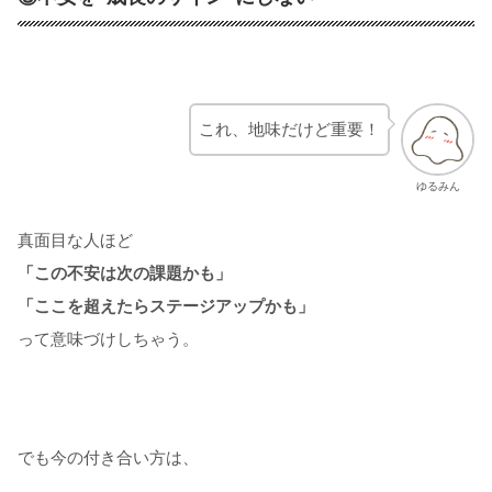
これ、地味だけど重要！
ゆるみん
真面目な人ほど
「この不安は次の課題かも」
「ここを超えたらステージアップかも」
って意味づけしちゃう。
でも今の付き合い方は、