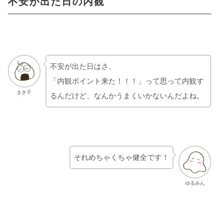
不安が出た日の内観
不安が出た日はさ、
「内観ポイント来た！！！」って思って内観す
まき子
るんだけど、なんかうまくいかないんだよね。
それめちゃくちゃ健全です！
ゆるみん