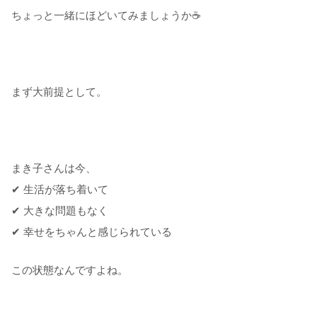
ちょっと一緒にほどいてみましょうか☕
まず大前提として。
まき子さんは今、
✔ 生活が落ち着いて
✔ 大きな問題もなく
✔ 幸せをちゃんと感じられている
この状態なんですよね。