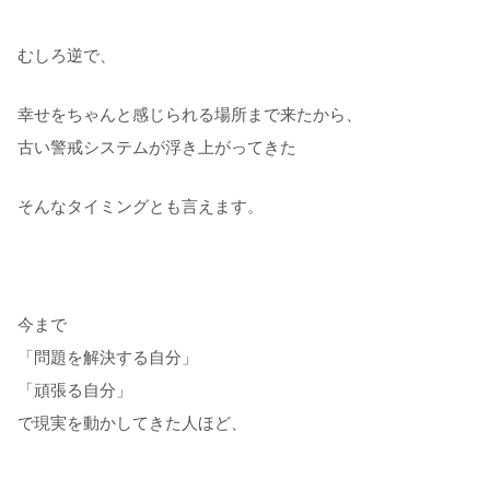
むしろ逆で、
幸せをちゃんと感じられる場所まで来たから、
古い警戒システムが浮き上がってきた
そんなタイミングとも言えます。
今まで
「問題を解決する自分」
「頑張る自分」
で現実を動かしてきた人ほど、