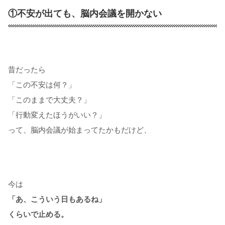
①不安が出ても、脳内会議を開かない
昔だったら
「この不安は何？」
「このままで大丈夫？」
「行動変えたほうがいい？」
って、脳内会議が始まってたかもだけど、
今は
「あ、こういう日もあるね」
くらいで止める。