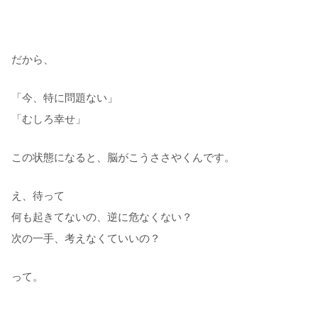
だから、
「今、特に問題ない」
「むしろ幸せ」
この状態になると、脳がこうささやくんです。
え、待って
何も起きてないの、逆に危なくない？
次の一手、考えなくていいの？
って。