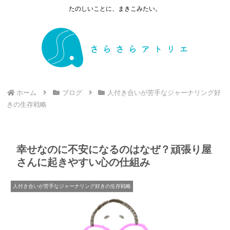
たのしいことに、まきこみたい。
ホーム
ブログ
人付き合いが苦手なジャーナリング好
きの生存戦略
幸せなのに不安になるのはなぜ？頑張り屋
さんに起きやすい心の仕組み
人付き合いが苦手なジャーナリング好きの生存戦略