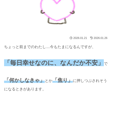
2026.01.21
2026.01.26
ちょっと前までのわたし…今もたまになるんですが、
「毎日幸せなのに、なんだか不安」
で
「何かしなきゃ」
「焦り」
とか
に押しつぶされそう
になるときがあります。