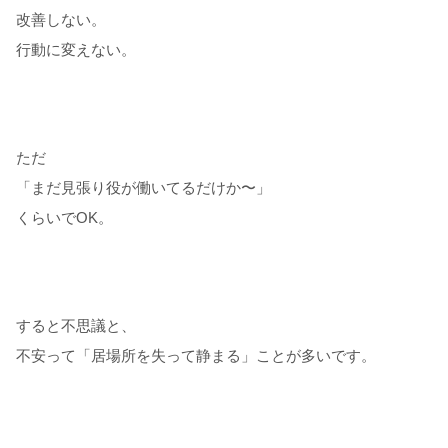
改善しない。
行動に変えない。
ただ
「まだ見張り役が働いてるだけか〜」
くらいでOK。
すると不思議と、
不安って「居場所を失って静まる」ことが多いです。