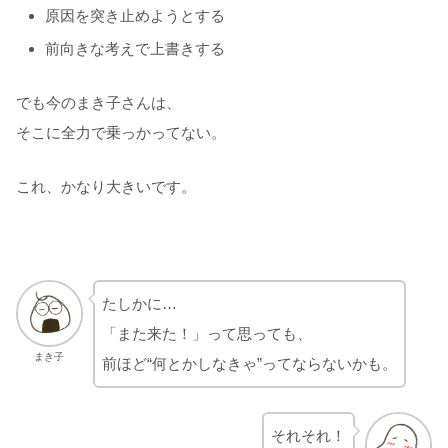
原因を突き止めようとする
前向きな考えで上書きする
でも今のまき子さんは、
そこに全力で乗っかってない。
これ、かなり大きいです。
たしかに…
「また来た！」って思っても、
まき子
前ほど“何とかしなきゃ”ってならないかも。
それそれ！