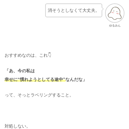
消そうとしなくて大丈夫。
ゆるみん
おすすめなのは、これ👇
「あ、今の私は
幸せに“慣れようとしてる途中”
なんだな」
って、そっとラベリングすること。
対処しない。