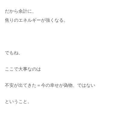
だから余計に、
焦りのエネルギーが強くなる。
でもね、
ここで大事なのは
不安が出てきた＝今の幸せが偽物、ではない
ということ。