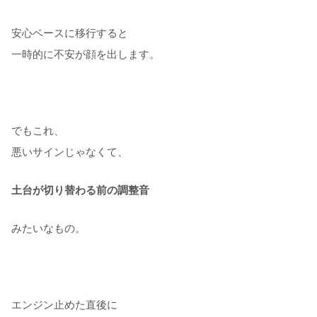
安心ベースに移行すると
一時的に不安が顔を出します。
でもこれ、
悪いサインじゃなくて、
土台が切り替わる前の調整音
みたいなもの。
エンジン止めた直後に