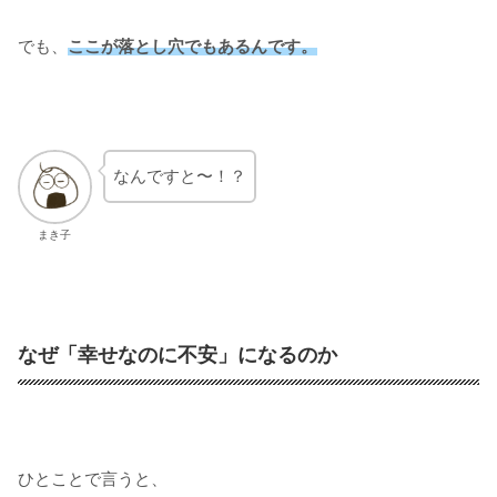
でも、
ここが落とし穴でもあるんです。
なんですと〜！？
まき子
なぜ「幸せなのに不安」になるのか
ひとことで言うと、