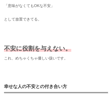
「意味がなくてもOKな不安」
として放置できてる。
不安に役割を与えない。
これ、めちゃくちゃ優しい扱いです。
幸せな人の不安との付き合い方