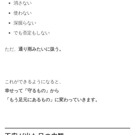
消さない
使わない
深掘らない
でも否定もしない
ただ、
通り雨みたいに扱う。
これができるようになると、
幸せって「守るもの」から
「もう足元にあるもの」に変わっていきます。