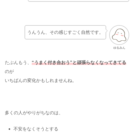
うんうん、その感じすごく自然です。
ゆるみん
たぶんもう、
“うまく付き合おう”と頑張らなくなってきてる
のが
いちばんの変化かもしれませんね。
多くの人がやりがちなのは、
不安をなくそうとする