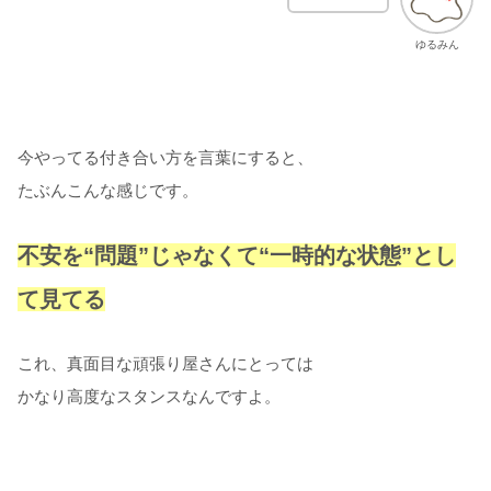
ゆるみん
今やってる付き合い方を言葉にすると、
たぶんこんな感じです。
不安を“問題”じゃなくて“一時的な状態”とし
て見てる
これ、真面目な頑張り屋さんにとっては
かなり高度なスタンスなんですよ。