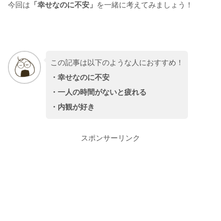
今回は
「幸せなのに不安」
を一緒に考えてみましょう！
この記事は以下のような人におすすめ！
・幸せなのに不安
・一人の時間がないと疲れる
・内観が好き
スポンサーリンク