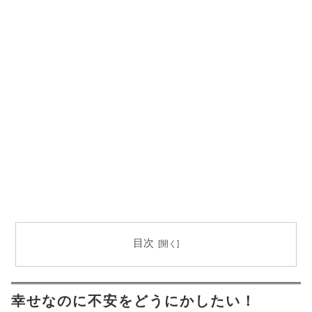
目次
幸せなのに不安をどうにかしたい！