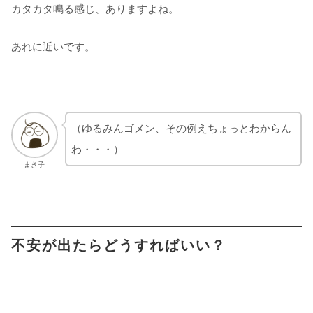
カタカタ鳴る感じ、ありますよね。
あれに近いです。
（ゆるみんゴメン、その例えちょっとわからん
わ・・・）
まき子
不安が出たらどうすればいい？