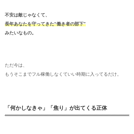
不安は敵じゃなくて、
長年あなたを守ってきた“働き者の部下”
みたいなもの。
ただ今は、
もうそこまでフル稼働しなくていい時期に入ってるだけ。
「何かしなきゃ」「焦り」が出てくる正体